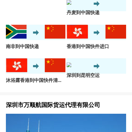
丹麦到中国快递
南非到中国快递
香港到中国快件进口
深圳到昆明空运
沐浴露香港到中国快件清...
深圳市万顺航国际货运代理有限公司