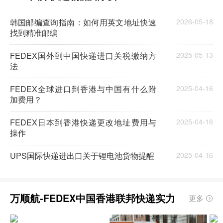
韩国邮编查询指南：如何用英文地址快速
2026-05-18
找到精准邮编
FEDEX国外到中国快递进口关税缴纳方
2025-05-13
法
FEDEX全球进口到香港与中国有什么附
2025-04-16
加费用？
FEDEX日本到香港快递更改地址费用与
2025-04-16
操作
UPS国际快递进出口关于锂电池货物提醒
2025-04-16
万顺航-FEDEX中国香港联邦快递实力
更多