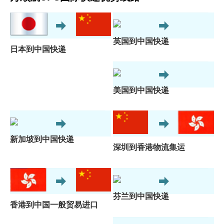
英国到中国快递
日本到中国快递
美国到中国快递
新加坡到中国快递
深圳到香港物流集运
芬兰到中国快递
香港到中国一般贸易进口