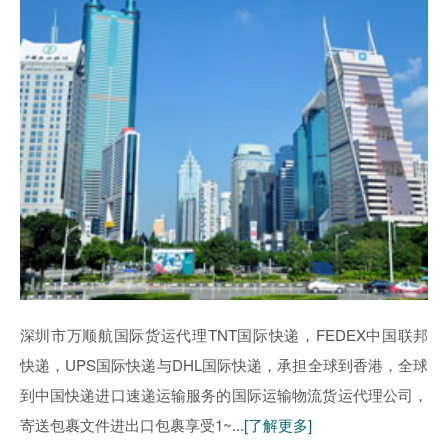
深圳市万顺航国际货运代理TNT国际快递，FEDEX中国联邦
快递，UPS国际快递与DHL国际快递，承担全球到香港，全球
到中国快递进口速递运输服务的国际运输物流货运代理公司，
寄送包裹文件进出口包裹享受1~...
[了解更多]