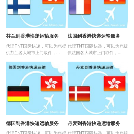
芬兰到香港快递运输服务
法国到香港快递运输服务
代理TNT国际快递，可以为您提
代理TNT国际快递，可以为您提
供芬兰各大城市上门取件，...
供法国各大城市上门取件，...
德国到香港快递运输服务
丹麦到香港快递运输服务
代理TNT国际快递，可以为您提
代理TNT国际快递，可以为您提