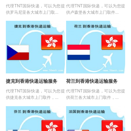
代理TNT国际快递，可以为您提
代理TNT国际快递，可以为您提
供罗马尼亚各大城市上门取...
供卢森堡各大城市上门取件...
捷克到香港快递运输服务
荷兰到香港快递运输服务
代理TNT国际快递，可以为您提
代理TNT国际快递，可以为您提
供捷克各大城市上门取件，...
供荷兰各大城市上门取件，...