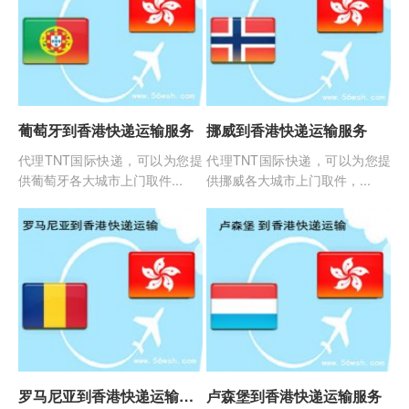
葡萄牙到香港快递运输服务
挪威到香港快递运输服务
代理TNT国际快递，可以为您提
代理TNT国际快递，可以为您提
供葡萄牙各大城市上门取件...
供挪威各大城市上门取件，...
罗马尼亚到香港快递运输服务
卢森堡到香港快递运输服务