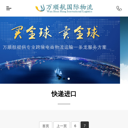
快递进口
首页
上一页
6
7