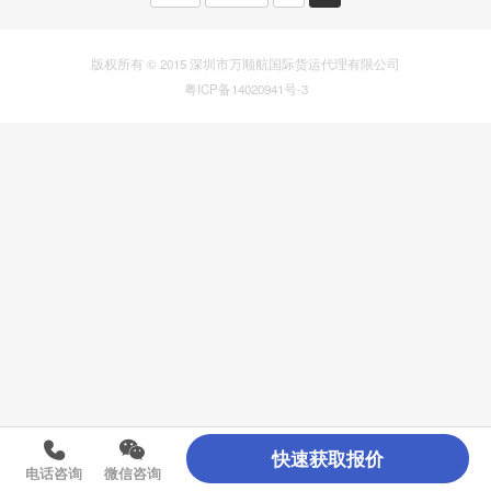
版权所有 © 2015 深圳市万顺航国际货运代理有限公司
粤ICP备14020941号-3
快速获取报价
电话咨询
微信咨询